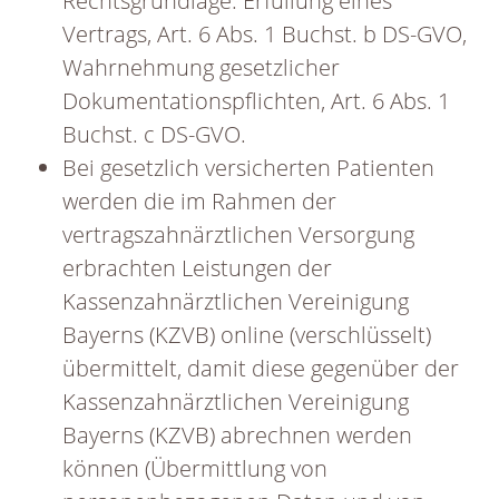
Rechtsgrundlage: Erfüllung eines
Vertrags, Art. 6 Abs. 1 Buchst. b DS-GVO,
Wahrnehmung gesetzlicher
Dokumentationspflichten, Art. 6 Abs. 1
Buchst. c DS-GVO.
Bei gesetzlich versicherten Patienten
werden die im Rahmen der
vertragszahnärztlichen Versorgung
erbrachten Leistungen der
Kassenzahnärztlichen Vereinigung
Bayerns (KZVB) online (verschlüsselt)
übermittelt, damit diese gegenüber der
Kassenzahnärztlichen Vereinigung
Bayerns (KZVB) abrechnen werden
können (Übermittlung von