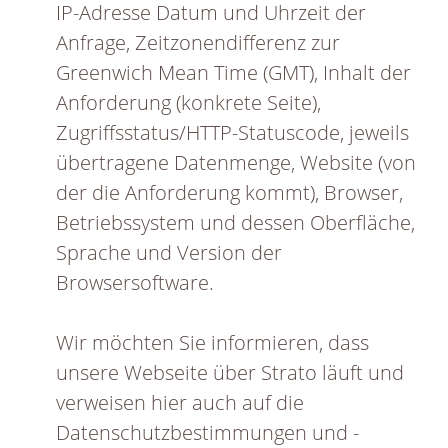
IP-Adresse Datum und Uhrzeit der
Anfrage, Zeitzonendifferenz zur
Greenwich Mean Time (GMT), Inhalt der
Anforderung (konkrete Seite),
Zugriffsstatus/HTTP-Statuscode, jeweils
übertragene Datenmenge, Website (von
der die Anforderung kommt), Browser,
Betriebssystem und dessen Oberfläche,
Sprache und Version der
Browsersoftware.
Wir möchten Sie informieren, dass
unsere Webseite über Strato läuft und
verweisen hier auch auf die
Datenschutzbestimmungen und -