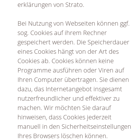
erklärungen von Strato.
Bei Nutzung von Webseiten können ggf.
sog. Cookies auf ihrem Rechner
gespeichert werden. Die Speicherdauer
eines Cookies hängt von der Art des
Cookies ab. Cookies können keine
Programme ausführen oder Viren auf
Ihren Computer übertragen. Sie dienen
dazu, das Internetangebot insgesamt
nutzerfreundlicher und effektiver zu
machen. Wir möchten Sie darauf
hinweisen, dass Cookies jederzeit
manuell in den Sicherheitseinstellungen
Ihres Browsers löschen können.